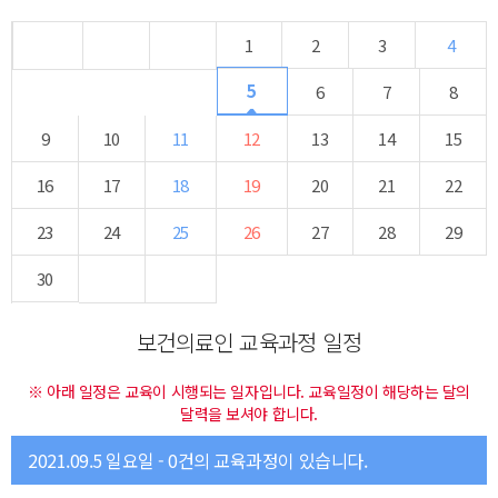
1
2
3
4
5
6
7
8
9
10
11
12
13
14
15
16
17
18
19
20
21
22
23
24
25
26
27
28
29
30
보건의료인 교육과정 일정
※ 아래 일정은 교육이 시행되는 일자입니다. 교육일정이 해당하는 달의
달력을 보셔야 합니다.
2021.09.5 일요일 - 0건의 교육과정이 있습니다.