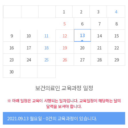
1
2
3
4
5
6
7
8
13
9
10
11
12
14
15
16
17
18
19
20
21
22
23
24
25
26
27
28
29
30
보건의료인 교육과정 일정
※ 아래 일정은 교육이 시행되는 일자입니다. 교육일정이 해당하는 달의
달력을 보셔야 합니다.
2021.09.13 월요일 - 0건의 교육과정이 있습니다.