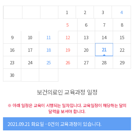
1
2
3
4
5
6
7
8
9
10
11
12
13
14
15
21
16
17
18
19
20
22
23
24
25
26
27
28
29
30
보건의료인 교육과정 일정
※ 아래 일정은 교육이 시행되는 일자입니다. 교육일정이 해당하는 달의
달력을 보셔야 합니다.
2021.09.21 화요일 - 0건의 교육과정이 있습니다.