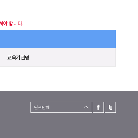
셔야 합니다.
교육기관명