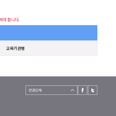
셔야 합니다.
교육기관명