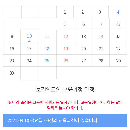
1
2
3
4
5
6
7
8
10
9
11
12
13
14
15
16
17
18
19
20
21
22
23
24
25
26
27
28
29
30
보건의료인 교육과정 일정
※ 아래 일정은 교육이 시행되는 일자입니다. 교육일정이 해당하는 달의
달력을 보셔야 합니다.
2021.09.10 금요일 - 0건의 교육과정이 있습니다.