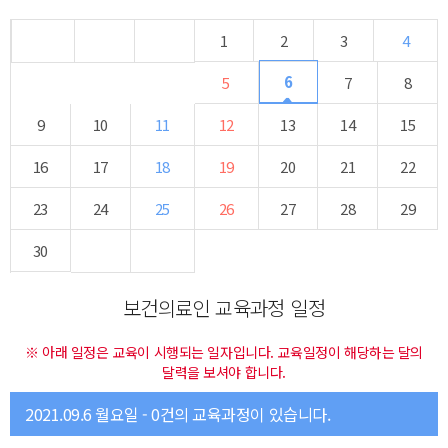
1
2
3
4
6
5
7
8
9
10
11
12
13
14
15
16
17
18
19
20
21
22
23
24
25
26
27
28
29
30
보건의료인 교육과정 일정
※ 아래 일정은 교육이 시행되는 일자입니다. 교육일정이 해당하는 달의
달력을 보셔야 합니다.
2021.09.6 월요일 - 0건의 교육과정이 있습니다.