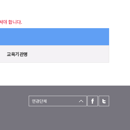
셔야 합니다.
교육기관명