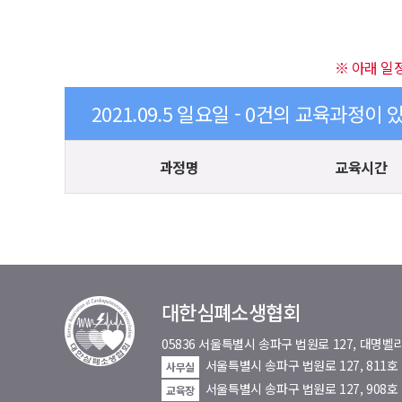
※ 아래 일
2021.09.5 일요일 - 0건의 교육과정이 
과정명
교육시간
대한심폐소생협회
05836 서울특별시 송파구 법원로 127, 대
서울특별시 송파구 법원로 127, 811
사무실
서울특별시 송파구 법원로 127, 908호
교육장