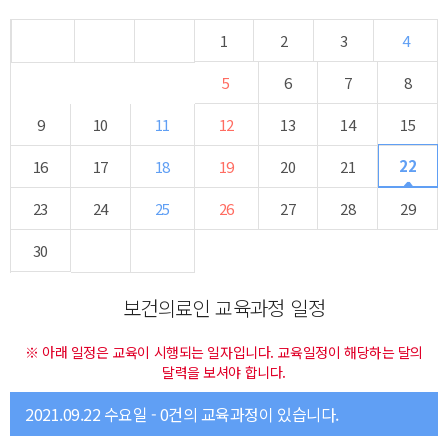
1
2
3
4
5
6
7
8
9
10
11
12
13
14
15
22
16
17
18
19
20
21
23
24
25
26
27
28
29
30
보건의료인 교육과정 일정
※ 아래 일정은 교육이 시행되는 일자입니다. 교육일정이 해당하는 달의
달력을 보셔야 합니다.
2021.09.22 수요일 - 0건의 교육과정이 있습니다.