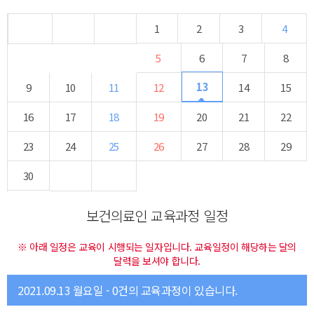
1
2
3
4
5
6
7
8
13
9
10
11
12
14
15
16
17
18
19
20
21
22
23
24
25
26
27
28
29
30
보건의료인 교육과정 일정
※ 아래 일정은 교육이 시행되는 일자입니다. 교육일정이 해당하는 달의
달력을 보셔야 합니다.
2021.09.13 월요일 - 0건의 교육과정이 있습니다.