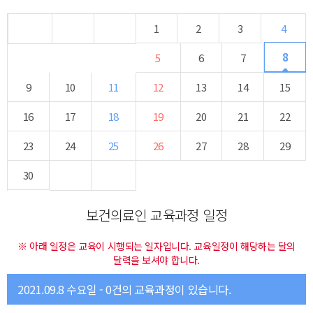
1
2
3
4
8
5
6
7
9
10
11
12
13
14
15
16
17
18
19
20
21
22
23
24
25
26
27
28
29
30
보건의료인 교육과정 일정
※ 아래 일정은 교육이 시행되는 일자입니다. 교육일정이 해당하는 달의
달력을 보셔야 합니다.
2021.09.8 수요일 - 0건의 교육과정이 있습니다.