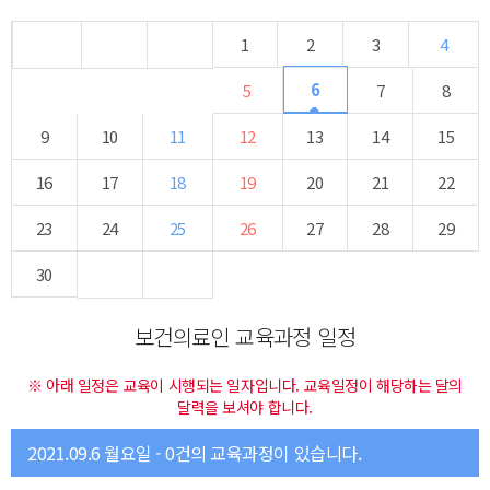
1
2
3
4
6
5
7
8
9
10
11
12
13
14
15
16
17
18
19
20
21
22
23
24
25
26
27
28
29
30
보건의료인 교육과정 일정
※ 아래 일정은 교육이 시행되는 일자입니다. 교육일정이 해당하는 달의
달력을 보셔야 합니다.
2021.09.6 월요일 - 0건의 교육과정이 있습니다.