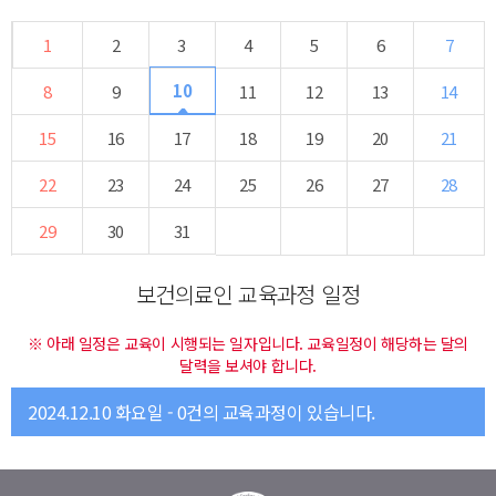
1
2
3
4
5
6
7
10
8
9
11
12
13
14
15
16
17
18
19
20
21
22
23
24
25
26
27
28
29
30
31
보건의료인 교육과정 일정
※ 아래 일정은 교육이 시행되는 일자입니다. 교육일정이 해당하는 달의
달력을 보셔야 합니다.
2024.12.10 화요일 - 0건의 교육과정이 있습니다.