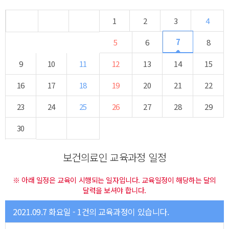
1
2
3
4
7
5
6
8
9
10
11
12
13
14
15
16
17
18
19
20
21
22
23
24
25
26
27
28
29
30
보건의료인 교육과정 일정
※ 아래 일정은 교육이 시행되는 일자입니다. 교육일정이 해당하는 달의
달력을 보셔야 합니다.
2021.09.7 화요일 - 1건의 교육과정이 있습니다.