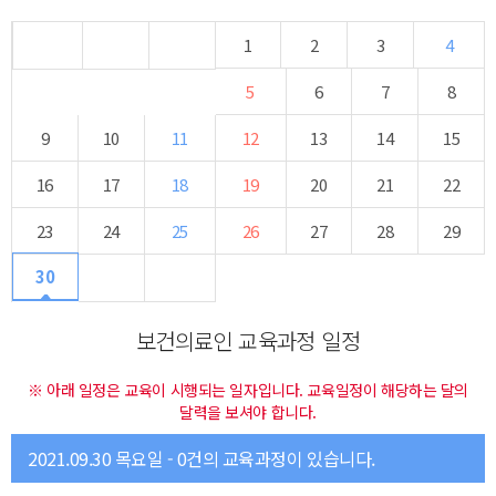
1
2
3
4
5
6
7
8
9
10
11
12
13
14
15
16
17
18
19
20
21
22
23
24
25
26
27
28
29
30
보건의료인 교육과정 일정
※ 아래 일정은 교육이 시행되는 일자입니다. 교육일정이 해당하는 달의
달력을 보셔야 합니다.
2021.09.30 목요일 - 0건의 교육과정이 있습니다.