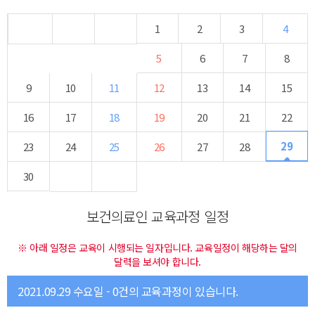
1
2
3
4
5
6
7
8
9
10
11
12
13
14
15
16
17
18
19
20
21
22
29
23
24
25
26
27
28
30
보건의료인 교육과정 일정
※ 아래 일정은 교육이 시행되는 일자입니다. 교육일정이 해당하는 달의
달력을 보셔야 합니다.
2021.09.29 수요일 - 0건의 교육과정이 있습니다.