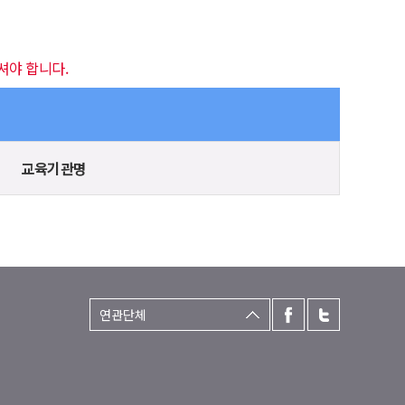
셔야 합니다.
교육기관명