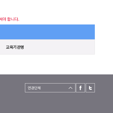
셔야 합니다.
교육기관명