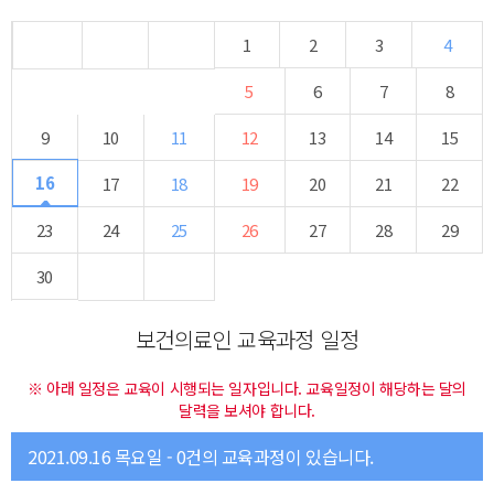
1
2
3
4
5
6
7
8
9
10
11
12
13
14
15
16
17
18
19
20
21
22
23
24
25
26
27
28
29
30
보건의료인 교육과정 일정
※ 아래 일정은 교육이 시행되는 일자입니다. 교육일정이 해당하는 달의
달력을 보셔야 합니다.
2021.09.16 목요일 - 0건의 교육과정이 있습니다.