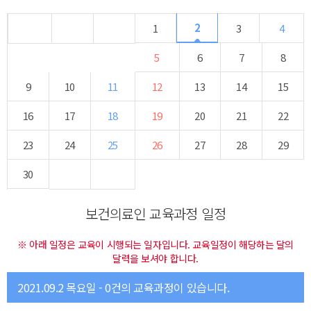
2
1
3
4
5
6
7
8
9
10
11
12
13
14
15
16
17
18
19
20
21
22
23
24
25
26
27
28
29
30
보건의료인 교육과정 일정
※ 아래 일정은 교육이 시행되는 일자입니다. 교육일정이 해당하는 달의
달력을 보셔야 합니다.
2021.09.2 목요일 - 0건의 교육과정이 있습니다.