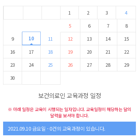
1
2
3
4
5
6
7
8
10
9
11
12
13
14
15
16
17
18
19
20
21
22
23
24
25
26
27
28
29
30
보건의료인 교육과정 일정
※ 아래 일정은 교육이 시행되는 일자입니다. 교육일정이 해당하는 달의
달력을 보셔야 합니다.
2021.09.10 금요일 - 0건의 교육과정이 있습니다.