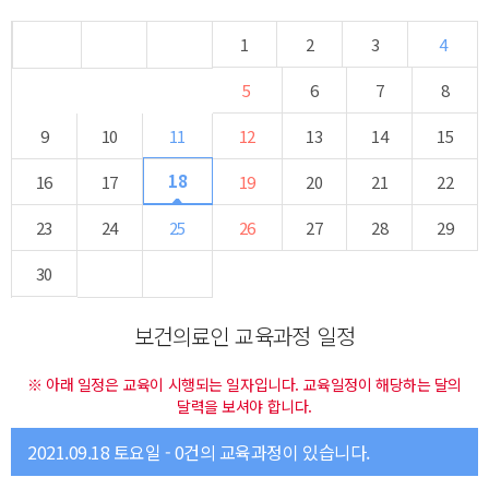
1
2
3
4
5
6
7
8
9
10
11
12
13
14
15
18
16
17
19
20
21
22
23
24
25
26
27
28
29
30
보건의료인 교육과정 일정
※ 아래 일정은 교육이 시행되는 일자입니다. 교육일정이 해당하는 달의
달력을 보셔야 합니다.
2021.09.18 토요일 - 0건의 교육과정이 있습니다.