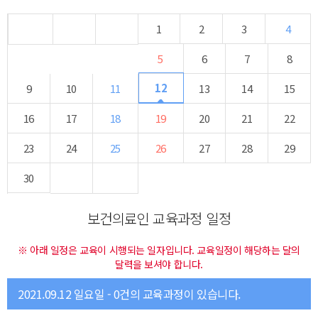
1
2
3
4
5
6
7
8
12
9
10
11
13
14
15
16
17
18
19
20
21
22
23
24
25
26
27
28
29
30
보건의료인 교육과정 일정
※ 아래 일정은 교육이 시행되는 일자입니다. 교육일정이 해당하는 달의
달력을 보셔야 합니다.
2021.09.12 일요일 - 0건의 교육과정이 있습니다.