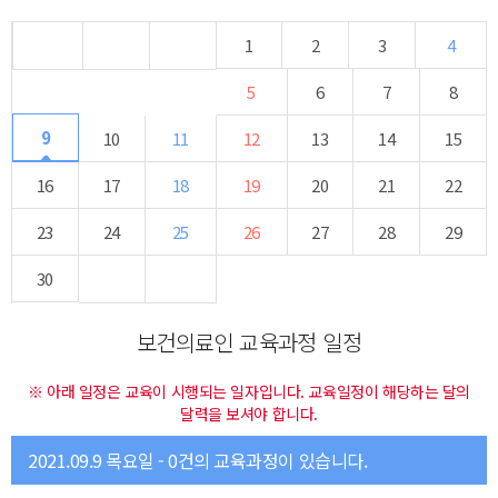
1
2
3
4
5
6
7
8
9
10
11
12
13
14
15
16
17
18
19
20
21
22
23
24
25
26
27
28
29
30
보건의료인 교육과정 일정
※ 아래 일정은 교육이 시행되는 일자입니다. 교육일정이 해당하는 달의
달력을 보셔야 합니다.
2021.09.9 목요일 - 0건의 교육과정이 있습니다.