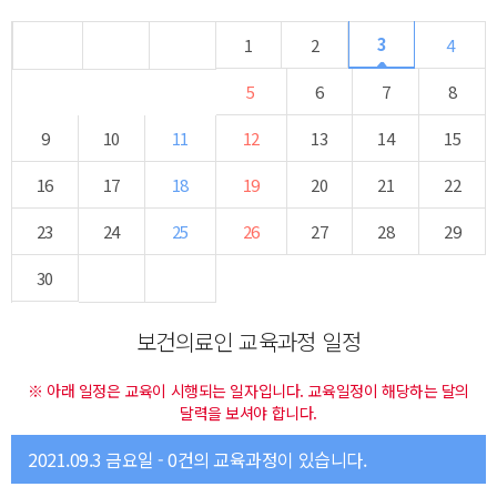
3
1
2
4
5
6
7
8
9
10
11
12
13
14
15
16
17
18
19
20
21
22
23
24
25
26
27
28
29
30
보건의료인 교육과정 일정
※ 아래 일정은 교육이 시행되는 일자입니다. 교육일정이 해당하는 달의
달력을 보셔야 합니다.
2021.09.3 금요일 - 0건의 교육과정이 있습니다.