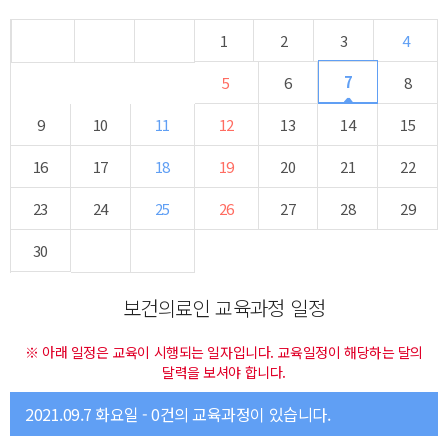
1
2
3
4
7
5
6
8
9
10
11
12
13
14
15
16
17
18
19
20
21
22
23
24
25
26
27
28
29
30
보건의료인 교육과정 일정
※ 아래 일정은 교육이 시행되는 일자입니다. 교육일정이 해당하는 달의
달력을 보셔야 합니다.
2021.09.7 화요일 - 0건의 교육과정이 있습니다.