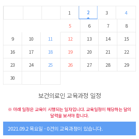
2
1
3
4
5
6
7
8
9
10
11
12
13
14
15
16
17
18
19
20
21
22
23
24
25
26
27
28
29
30
보건의료인 교육과정 일정
※ 아래 일정은 교육이 시행되는 일자입니다. 교육일정이 해당하는 달의
달력을 보셔야 합니다.
2021.09.2 목요일 - 0건의 교육과정이 있습니다.