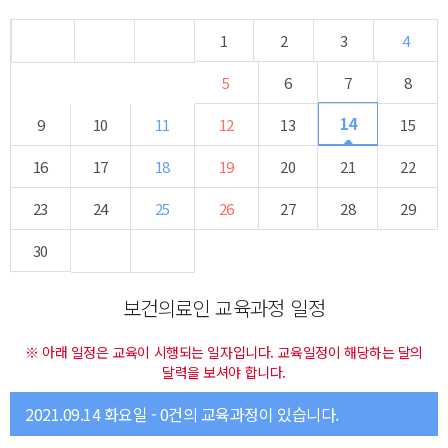
1
2
3
4
5
6
7
8
14
9
10
11
12
13
15
16
17
18
19
20
21
22
23
24
25
26
27
28
29
30
보건의료인 교육과정 일정
※ 아래 일정은 교육이 시행되는 일자입니다. 교육일정이 해당하는 달의
달력을 보셔야 합니다.
2021.09.14 화요일 - 0건의 교육과정이 있습니다.