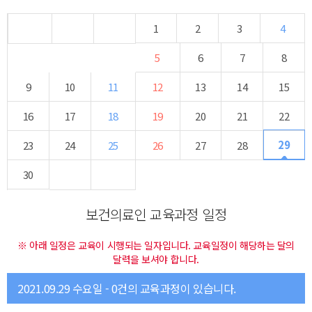
1
2
3
4
5
6
7
8
9
10
11
12
13
14
15
16
17
18
19
20
21
22
29
23
24
25
26
27
28
30
보건의료인 교육과정 일정
※ 아래 일정은 교육이 시행되는 일자입니다. 교육일정이 해당하는 달의
달력을 보셔야 합니다.
2021.09.29 수요일 - 0건의 교육과정이 있습니다.