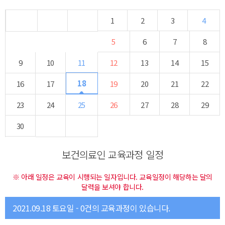
1
2
3
4
5
6
7
8
9
10
11
12
13
14
15
18
16
17
19
20
21
22
23
24
25
26
27
28
29
30
보건의료인 교육과정 일정
※ 아래 일정은 교육이 시행되는 일자입니다. 교육일정이 해당하는 달의
달력을 보셔야 합니다.
2021.09.18 토요일 - 0건의 교육과정이 있습니다.