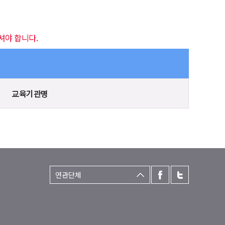
셔야 합니다.
교육기관명