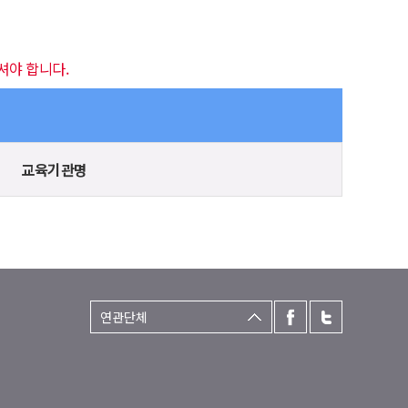
셔야 합니다.
교육기관명