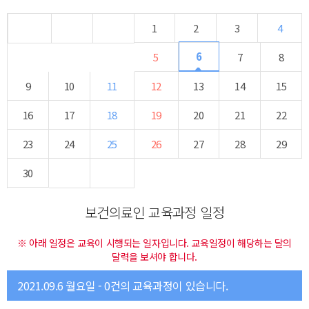
1
2
3
4
6
5
7
8
9
10
11
12
13
14
15
16
17
18
19
20
21
22
23
24
25
26
27
28
29
30
보건의료인 교육과정 일정
※ 아래 일정은 교육이 시행되는 일자입니다. 교육일정이 해당하는 달의
달력을 보셔야 합니다.
2021.09.6 월요일 - 0건의 교육과정이 있습니다.