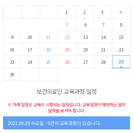
1
2
3
4
5
6
7
8
9
10
11
12
13
14
15
16
17
18
19
20
21
22
29
23
24
25
26
27
28
30
보건의료인 교육과정 일정
※ 아래 일정은 교육이 시행되는 일자입니다. 교육일정이 해당하는 달의
달력을 보셔야 합니다.
2021.09.29 수요일 - 0건의 교육과정이 있습니다.