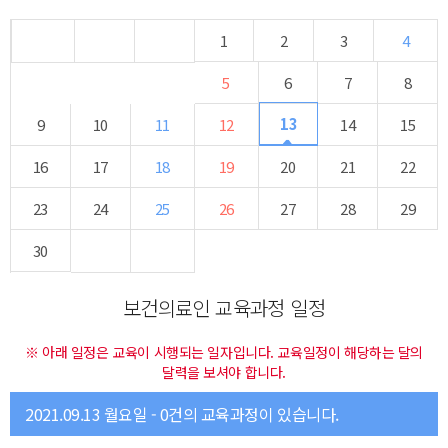
1
2
3
4
5
6
7
8
13
9
10
11
12
14
15
16
17
18
19
20
21
22
23
24
25
26
27
28
29
30
보건의료인 교육과정 일정
※ 아래 일정은 교육이 시행되는 일자입니다. 교육일정이 해당하는 달의
달력을 보셔야 합니다.
2021.09.13 월요일 - 0건의 교육과정이 있습니다.