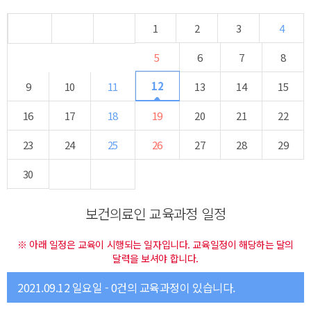
1
2
3
4
5
6
7
8
12
9
10
11
13
14
15
16
17
18
19
20
21
22
23
24
25
26
27
28
29
30
보건의료인 교육과정 일정
※ 아래 일정은 교육이 시행되는 일자입니다. 교육일정이 해당하는 달의
달력을 보셔야 합니다.
2021.09.12 일요일 - 0건의 교육과정이 있습니다.