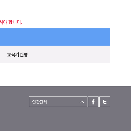
셔야 합니다.
교육기관명