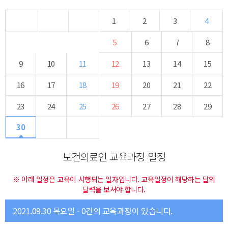
1
2
3
4
5
6
7
8
9
10
11
12
13
14
15
16
17
18
19
20
21
22
23
24
25
26
27
28
29
30
보건의료인 교육과정 일정
※ 아래 일정은 교육이 시행되는 일자입니다. 교육일정이 해당하는 달의
달력을 보셔야 합니다.
2021.09.30 목요일 - 0건의 교육과정이 있습니다.