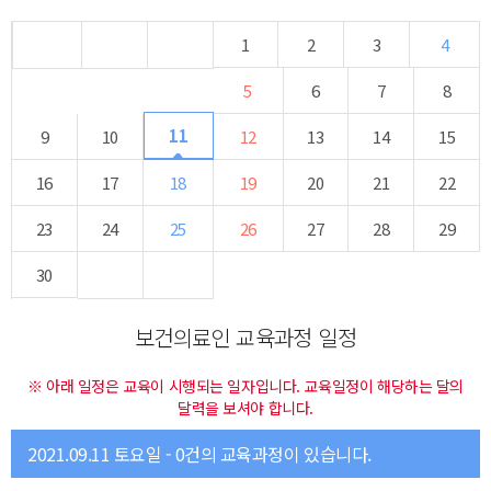
1
2
3
4
5
6
7
8
11
9
10
12
13
14
15
16
17
18
19
20
21
22
23
24
25
26
27
28
29
30
보건의료인 교육과정 일정
※ 아래 일정은 교육이 시행되는 일자입니다. 교육일정이 해당하는 달의
달력을 보셔야 합니다.
2021.09.11 토요일 - 0건의 교육과정이 있습니다.