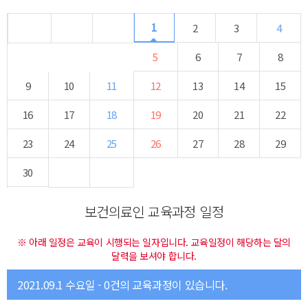
1
2
3
4
5
6
7
8
9
10
11
12
13
14
15
16
17
18
19
20
21
22
23
24
25
26
27
28
29
30
보건의료인 교육과정 일정
※ 아래 일정은 교육이 시행되는 일자입니다. 교육일정이 해당하는 달의
달력을 보셔야 합니다.
2021.09.1 수요일 - 0건의 교육과정이 있습니다.