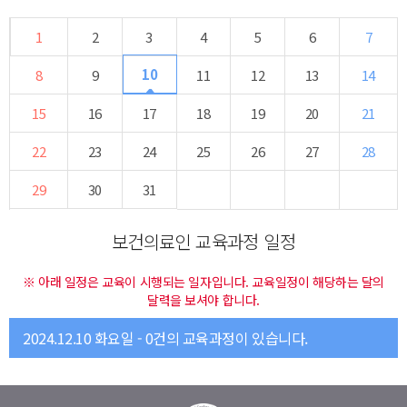
1
2
3
4
5
6
7
10
8
9
11
12
13
14
15
16
17
18
19
20
21
22
23
24
25
26
27
28
29
30
31
보건의료인 교육과정 일정
※ 아래 일정은 교육이 시행되는 일자입니다. 교육일정이 해당하는 달의
달력을 보셔야 합니다.
2024.12.10 화요일 - 0건의 교육과정이 있습니다.