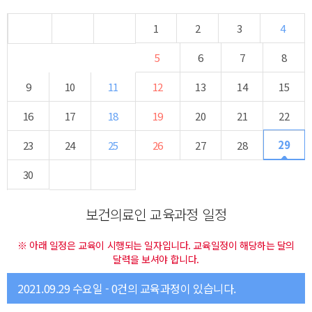
1
2
3
4
5
6
7
8
9
10
11
12
13
14
15
16
17
18
19
20
21
22
29
23
24
25
26
27
28
30
보건의료인 교육과정 일정
※ 아래 일정은 교육이 시행되는 일자입니다. 교육일정이 해당하는 달의
달력을 보셔야 합니다.
2021.09.29 수요일 - 0건의 교육과정이 있습니다.