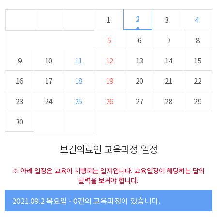
2
1
3
4
5
6
7
8
9
10
11
12
13
14
15
16
17
18
19
20
21
22
23
24
25
26
27
28
29
30
보건의료인 교육과정 일정
※ 아래 일정은 교육이 시행되는 일자입니다. 교육일정이 해당하는 달의
달력을 보셔야 합니다.
2021.09.2 목요일 - 0건의 교육과정이 있습니다.