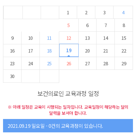
1
2
3
4
5
6
7
8
9
10
11
12
13
14
15
19
16
17
18
20
21
22
23
24
25
26
27
28
29
30
보건의료인 교육과정 일정
※ 아래 일정은 교육이 시행되는 일자입니다. 교육일정이 해당하는 달의
달력을 보셔야 합니다.
2021.09.19 일요일 - 0건의 교육과정이 있습니다.