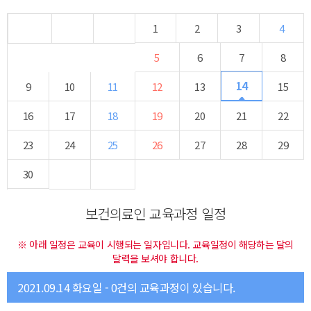
1
2
3
4
5
6
7
8
14
9
10
11
12
13
15
16
17
18
19
20
21
22
23
24
25
26
27
28
29
30
보건의료인 교육과정 일정
※ 아래 일정은 교육이 시행되는 일자입니다. 교육일정이 해당하는 달의
달력을 보셔야 합니다.
2021.09.14 화요일 - 0건의 교육과정이 있습니다.