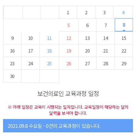
1
2
3
4
8
5
6
7
9
10
11
12
13
14
15
16
17
18
19
20
21
22
23
24
25
26
27
28
29
30
보건의료인 교육과정 일정
※ 아래 일정은 교육이 시행되는 일자입니다. 교육일정이 해당하는 달의
달력을 보셔야 합니다.
2021.09.8 수요일 - 0건의 교육과정이 있습니다.