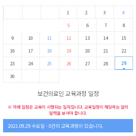
1
2
3
4
5
6
7
8
9
10
11
12
13
14
15
16
17
18
19
20
21
22
29
23
24
25
26
27
28
30
보건의료인 교육과정 일정
※ 아래 일정은 교육이 시행되는 일자입니다. 교육일정이 해당하는 달의
달력을 보셔야 합니다.
2021.09.29 수요일 - 0건의 교육과정이 있습니다.