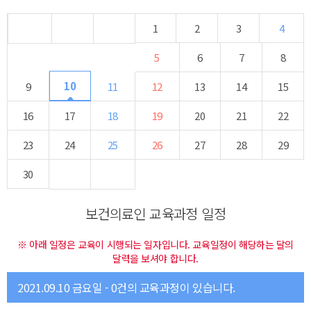
1
2
3
4
5
6
7
8
10
9
11
12
13
14
15
16
17
18
19
20
21
22
23
24
25
26
27
28
29
30
보건의료인 교육과정 일정
※ 아래 일정은 교육이 시행되는 일자입니다. 교육일정이 해당하는 달의
달력을 보셔야 합니다.
2021.09.10 금요일 - 0건의 교육과정이 있습니다.