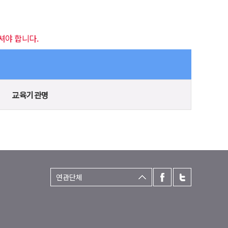
셔야 합니다.
교육기관명