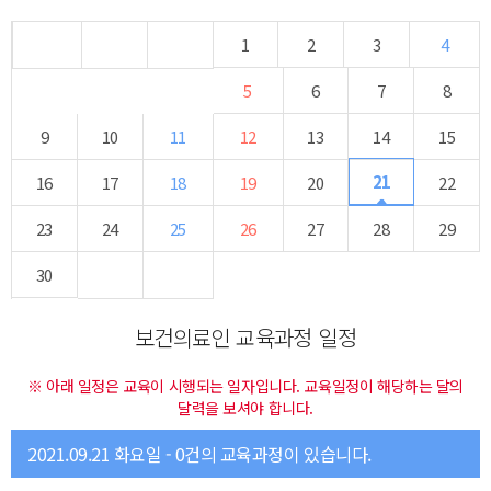
1
2
3
4
5
6
7
8
9
10
11
12
13
14
15
21
16
17
18
19
20
22
23
24
25
26
27
28
29
30
보건의료인 교육과정 일정
※ 아래 일정은 교육이 시행되는 일자입니다. 교육일정이 해당하는 달의
달력을 보셔야 합니다.
2021.09.21 화요일 - 0건의 교육과정이 있습니다.